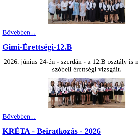
Bővebben...
Gimi-Érettségi-12.B
2026. június 24-én - szerdán - a 12.B osztály is
szóbeli érettségi vizsgáit.
Bővebben...
KRÉTA - Beiratkozás - 2026