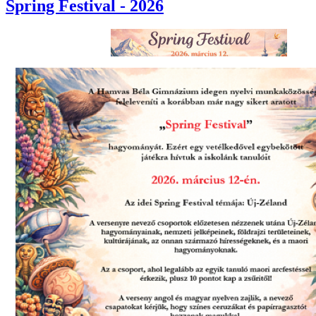
Spring Festival - 2026