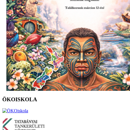
ÖKOISKOLA