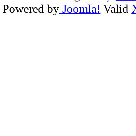
Powered by
Joomla!
Valid