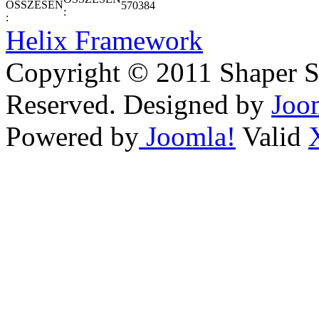
570384
:
Helix Framework
Copyright © 2011 Shaper Si
Reserved. Designed by
Joo
Powered by
Joomla!
Valid