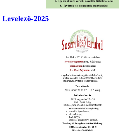
Levelező-2025